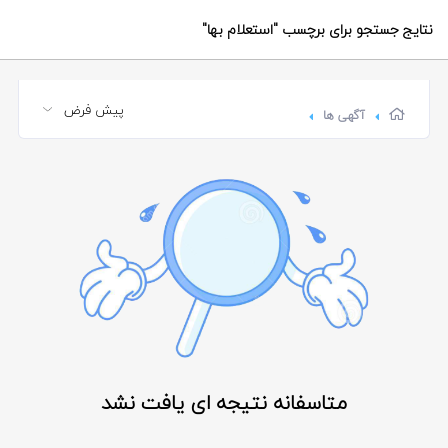
نتایج جستجو برای برچسب
"استعلام بها"
آگهی ها
متاسفانه نتیجه ای یافت نشد