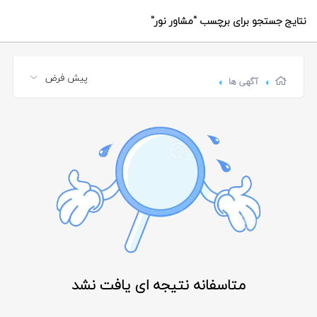
نتایج جستجو برای برچسب
"مشاور نور"
آگهی ها
متاسفانه نتیجه ای یافت نشد