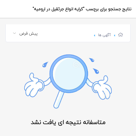
نتایج جستجو برای برچسب
"کرایه انواع جرثقیل در ارومیه"
آگهی ها
متاسفانه نتیجه ای یافت نشد