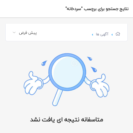
نتایج جستجو برای برچسب
"سردخانه"
آگهی ها
متاسفانه نتیجه ای یافت نشد