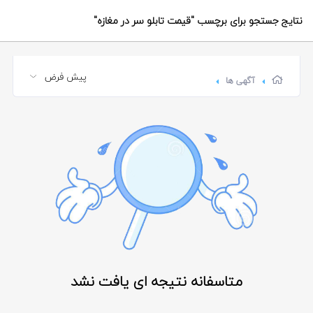
نتایج جستجو برای برچسب
"قیمت تابلو سر در مغازه"
آگهی ها
متاسفانه نتیجه ای یافت نشد