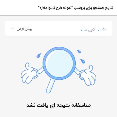
نتایج جستجو برای برچسب
"نمونه طرح تابلو مغازه"
آگهی ها
متاسفانه نتیجه ای یافت نشد