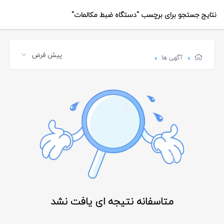
نتایج جستجو برای برچسب
"دستگاه ضبط مکالمات"
آگهی ها
متاسفانه نتیجه ای یافت نشد