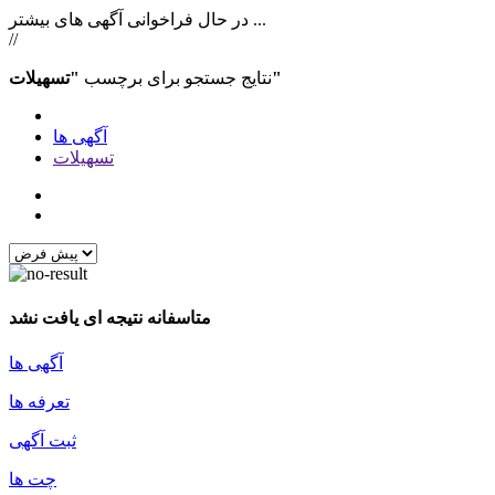
در حال فراخوانی آگهی های بیشتر ...
//
"تسهیلات"
نتایج جستجو برای برچسب
آگهی ها
تسهیلات
متاسفانه نتیجه ای یافت نشد
آگهی ها
تعرفه ها
ثبت آگهی
چت ها