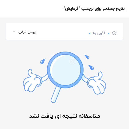
نتایج جستجو برای برچسب
"گرمایش"
آگهی ها
متاسفانه نتیجه ای یافت نشد