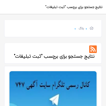
نتایج جستجو برای برچسب
"ثبت تبلیغات"
بلاگ
نتایج جستجو برای برچسب
"ثبت تبلیغات"