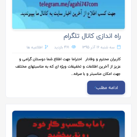
راه اندازی کانال تلگرام
سه شنبه 16 آذر 1395
461 بازدید
اطلاعیه ها
کاربران محترم و وفادار احتراما جهت اطلاع شما دوستان گرامی و
عزیز از آخرین اطلاعات و تخفیفات ویژه ای که به مناسبتهای مختلف
جهت امکان مناسبتر و با صرفه...
ادامه مطلب