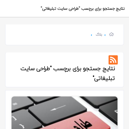
نتایج جستجو برای برچسب
"طراحی سایت تبلیغاتی"
بلاگ
نتایج جستجو برای برچسب
"طراحی سایت
تبلیغاتی"