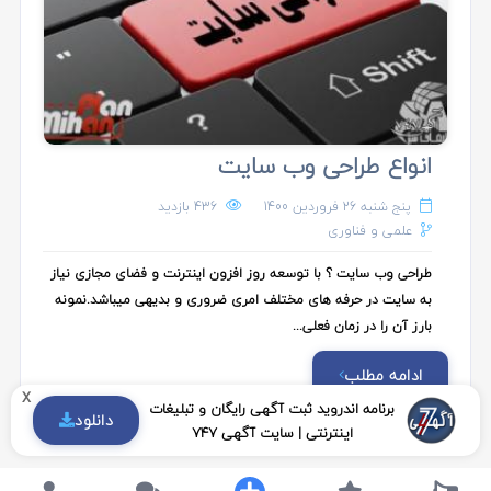
انواع طراحی وب سایت
پنج شنبه 26 فروردین 1400
436 بازدید
علمی و فناوری
طراحی وب سایت ؟ با توسعه روز افزون اینترنت و فضای مجازی نیاز
به سایت در حرفه های مختلف امری ضروری و بدیهی میباشد.نمونه
بارز آن را در زمان فعلی...
ادامه مطلب
x
برنامه اندروید ثبت آگهی رایگان و تبلیغات
دانلود
اینترنتی | سایت آگهی 747