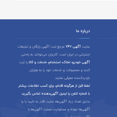
درباره ما
سایت
آگهی 747
مرجع ثبت آگهی رایگان و تبلیغات
اینترنتی در ایران است. کاربران می‌توانند به راحتی
آگهی خودرو، املاک، استخدام، خدمات و کالا
را ثبت
کنند و محصولات و خدمات خود را به هزاران
بازدیدکننده معرفی نمایند.
لطفا قبل از هرگونه اقدام، برای کسب اطلاعات بیشتر
با شماره تلفن یا ایمیل آگهی‌دهنده تماس بگیرید.
بدلیل تعداد زیاد آگهی‌ها، سایت قادر به تایید یا رد
آگهی‌ها نبوده و مسئولیت صحت آگهی‌ها با