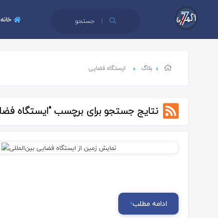
خانه
جستجو
بلاگ
ایستگاه فضایی
نتایج جستجو برای برچسب
"ایستگاه فضا
ادامه مطلب