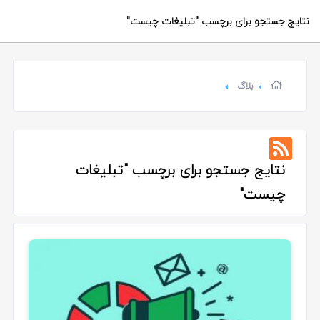
نتایج جستجو برای برچسب
"تبلیغات چیست"
بلاگ
نتایج جستجو برای برچسب
"تبلیغات
چیست"