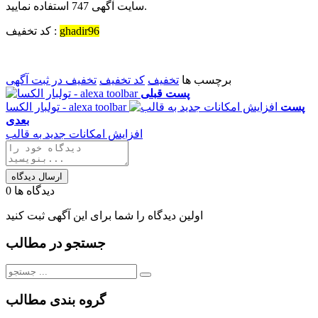
سایت آگهی 747 استفاده نمایید.
ghadir96
کد تخفیف :
برچسب ها
تخفیف
کد تخفیف
تخفیف در ثبت آگهی
پست قبلی
پست
تولبار الکسا - alexa toolbar
بعدی
افزایش امکانات جدید به قالب
ارسال دیدگاه
دیدگاه ها
0
اولین دیدگاه را شما برای این آگهی ثبت کنید
جستجو در مطالب
گروه بندی مطالب