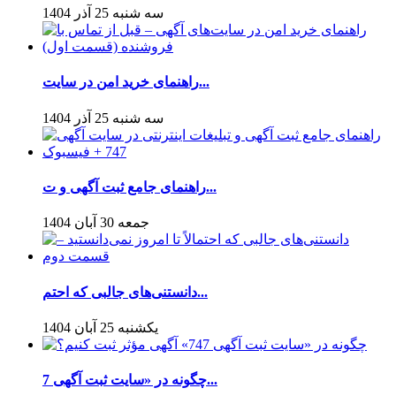
سه شنبه 25 آذر 1404
راهنمای خرید امن در سایت‌...
سه شنبه 25 آذر 1404
راهنمای جامع ثبت آگهی و ت...
جمعه 30 آبان 1404
دانستنی‌های جالبی که احتم...
یکشنبه 25 آبان 1404
چگونه در «سایت ثبت آگهی 7...