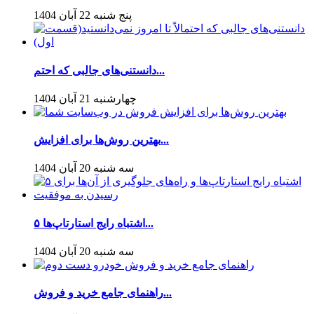
پنج شنبه 22 آبان 1404
دانستنی‌های جالبی که احتم...
چهارشنبه 21 آبان 1404
بهترین روش‌ها برای افزایش...
سه شنبه 20 آبان 1404
۵ اشتباه رایج استارتاپ‌ها...
سه شنبه 20 آبان 1404
راهنمای جامع خرید و فروش...