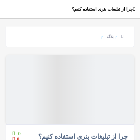
چرا از تبلیغات بنری استفاده کنیم؟
بلاگ
0
چرا از تبلیغات بنری استفاده کنیم؟
0