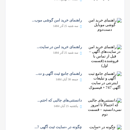
راهنمای خرید امن گوشی موب...
سه شنبه 25 آذر 1404
راهنمای خرید امن در سایت‌...
سه شنبه 25 آذر 1404
راهنمای جامع ثبت آگهی و ت...
جمعه 30 آبان 1404
دانستنی‌های جالبی که احتم...
یکشنبه 25 آبان 1404
چگونه در «سایت ثبت آگهی 7...