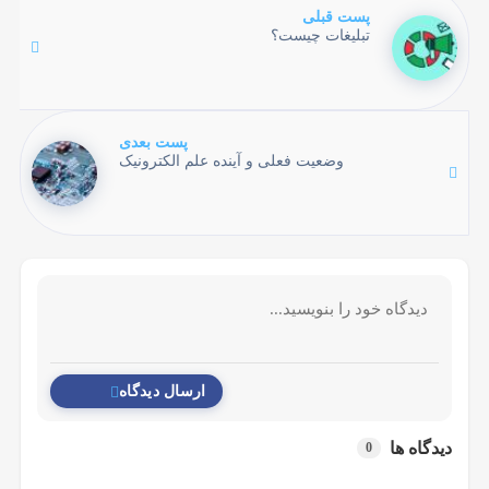
پست قبلی
تبلیغات چیست؟
پست بعدی
وضعیت فعلی و آینده علم الکترونیک
ارسال دیدگاه
دیدگاه ها
0