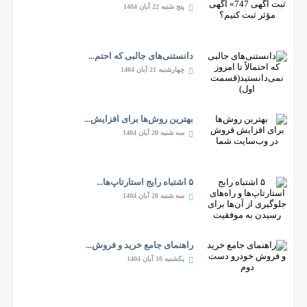
پنج شنبه 22 آبان 1404
دانستنی‌های جالبی که احتم...
چهارشنبه 21 آبان 1404
بهترین روش‌ها برای افزایش...
سه شنبه 20 آبان 1404
۵ اشتباه رایج استارتاپ‌ها...
سه شنبه 20 آبان 1404
راهنمای جامع خرید و فروش...
یکشنبه 18 آبان 1404