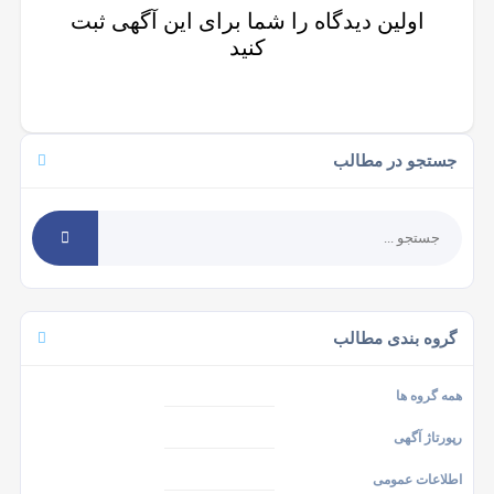
اولین دیدگاه را شما برای این آگهی ثبت
کنید
جستجو در مطالب
گروه بندی مطالب
همه گروه ها
رپورتاژ آگهی
اطلاعات عمومی