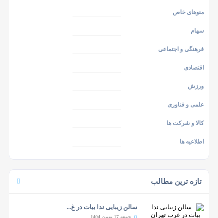
منوهای خاص
سهام
فرهنگی و اجتماعی
اقتصادی
ورزش
علمی و فناوری
کالا و شرکت ها
اطلاعیه ها
تازه ترین مطالب
سالن زیبایی ندا بیات در غ...
جمعه 17 بهمن 1404