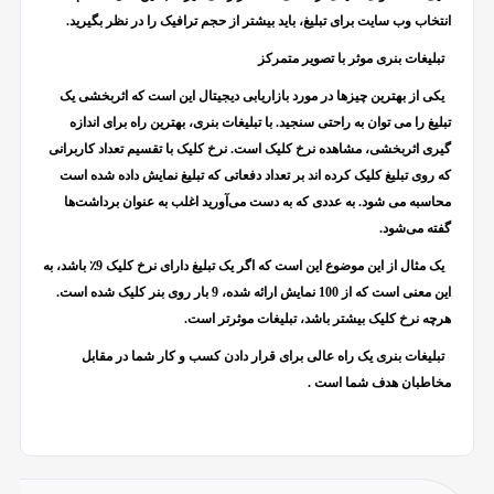
انتخاب وب سایت برای تبلیغ، باید بیشتر از حجم ترافیک را در نظر بگیرید.
تبلیغات بنری موثر با تصویر متمرکز
یکی از بهترین چیزها در مورد بازاریابی دیجیتال این است که اثربخشی یک
تبلیغ را می توان به راحتی سنجید. با تبلیغات بنری، بهترین راه برای اندازه
گیری اثربخشی، مشاهده نرخ کلیک است. نرخ کلیک با تقسیم تعداد کاربرانی
که روی تبلیغ کلیک کرده اند بر تعداد دفعاتی که تبلیغ نمایش داده شده است
محاسبه می شود. به عددی که به دست می‌آورید اغلب به عنوان برداشت‌ها
گفته می‌شود.
یک مثال از این موضوع این است که اگر یک تبلیغ دارای نرخ کلیک 9٪ باشد، به
این معنی است که از 100 نمایش ارائه شده، 9 بار روی بنر کلیک شده است.
هرچه نرخ کلیک بیشتر باشد، تبلیغات موثرتر است.
تبلیغات بنری یک راه عالی برای قرار دادن کسب و کار شما در مقابل
مخاطبان هدف شما است
.